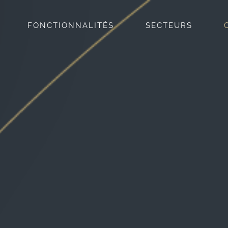
FONCTIONNALITÉS
SECTEURS