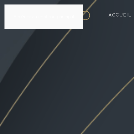
ACCUEIL
Accéder au contenu principal