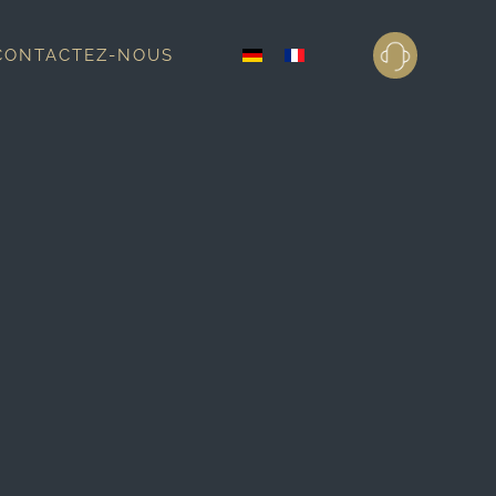
CONTACTEZ-NOUS