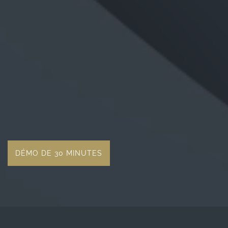
DÉMO DE 30 MINUTES