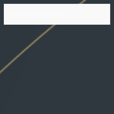
Accéder au contenu principal