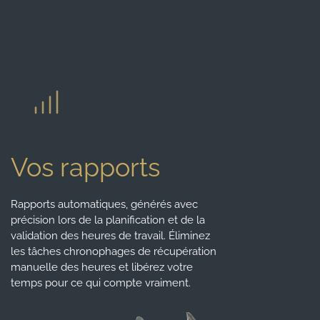
Vos rapports
Rapports automatiques, générés avec
précision lors de la planification et de la
validation des heures de travail. Éliminez
les tâches chronophages de récupération
manuelle des heures et libérez votre
temps pour ce qui compte vraiment.