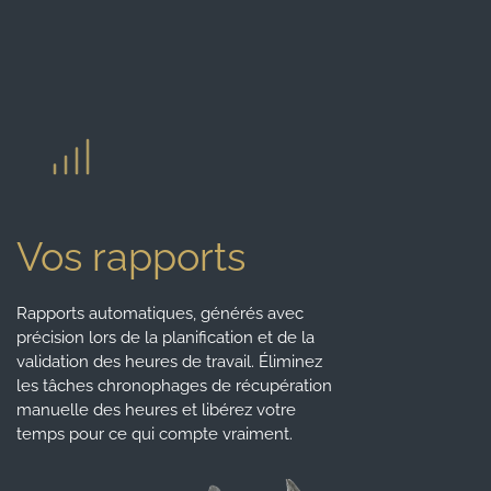
Vos rapports
Rapports automatiques, générés avec
précision lors de la planification et de la
validation des heures de travail. Éliminez
les tâches chronophages de récupération
manuelle des heures et libérez votre
temps pour ce qui compte vraiment.