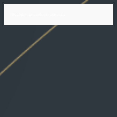
Accéder au contenu principal