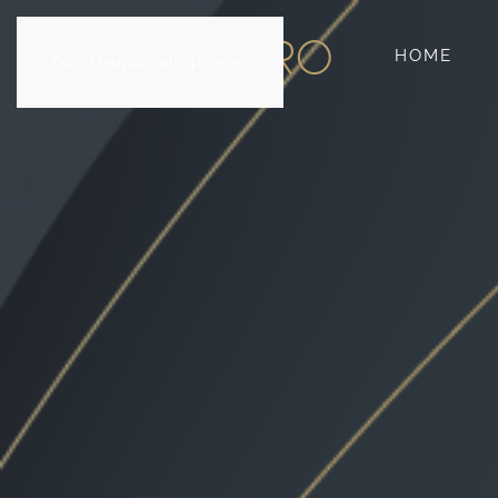
HOME
Zum Hauptinhalt springen