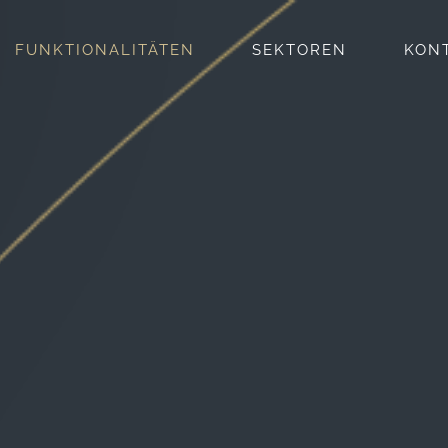
FUNKTIONALITÄTEN
SEKTOREN
KONT