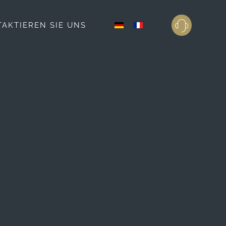
AKTIEREN SIE UNS