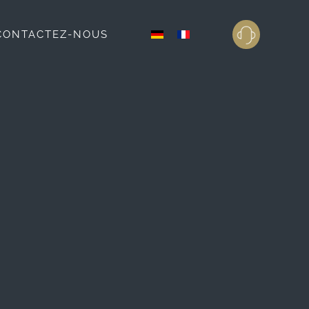
CONTACTEZ-NOUS