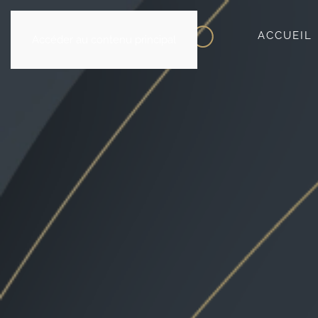
ACCUEIL
Accéder au contenu principal