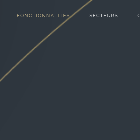
FONCTIONNALITÉS
SECTEURS