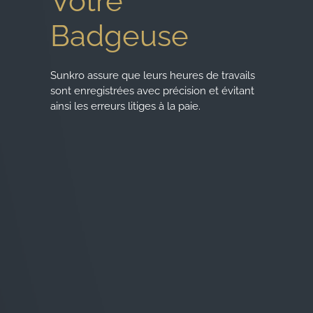
Votre
Badgeuse
Sunkro assure que leurs heures de travails
sont enregistrées avec précision et évitant
ainsi les erreurs litiges à la paie.